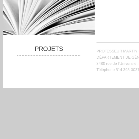
PROJETS
PROFESSEUR MARTIN
DÉPARTEMENT DE GÉNI
3480 rue de l'Université,
Téléphone 514 398-3037